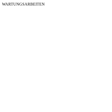
WARTUNGSARBEITEN