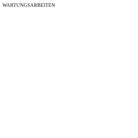
WARTUNGSARBEITEN