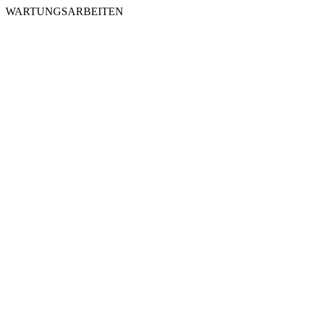
WARTUNGSARBEITEN