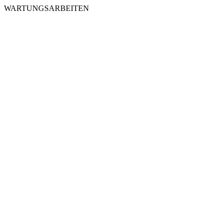
WARTUNGSARBEITEN