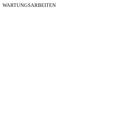
WARTUNGSARBEITEN