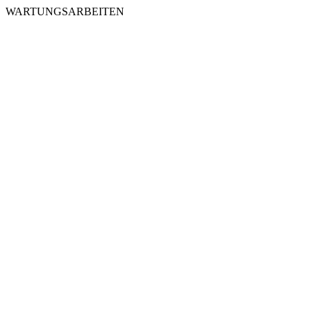
WARTUNGSARBEITEN