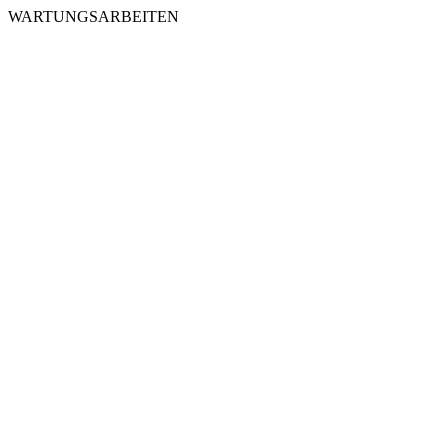
WARTUNGSARBEITEN