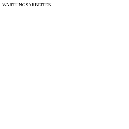
WARTUNGSARBEITEN