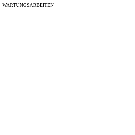
WARTUNGSARBEITEN