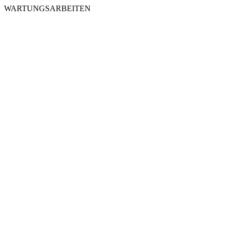
WARTUNGSARBEITEN