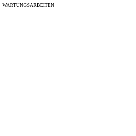
WARTUNGSARBEITEN