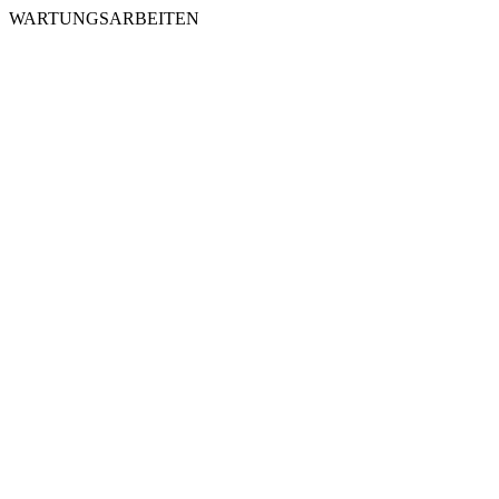
WARTUNGSARBEITEN