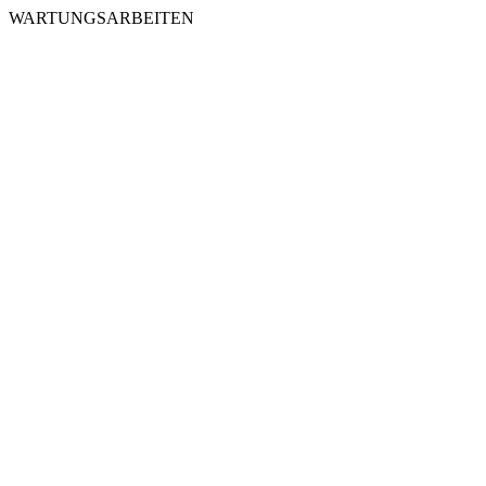
WARTUNGSARBEITEN