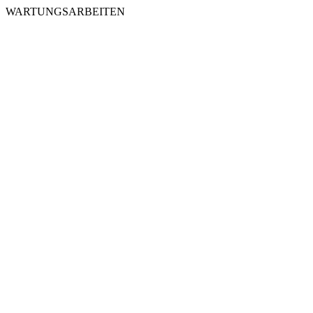
WARTUNGSARBEITEN