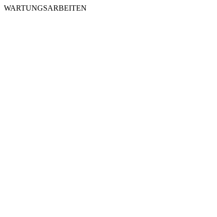
WARTUNGSARBEITEN