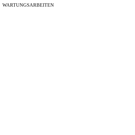
WARTUNGSARBEITEN