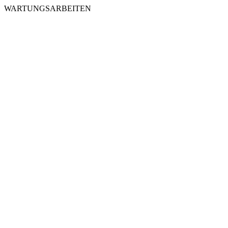
WARTUNGSARBEITEN