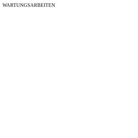
WARTUNGSARBEITEN