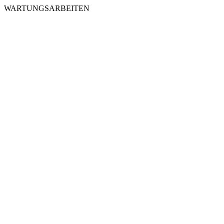
WARTUNGSARBEITEN