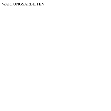
WARTUNGSARBEITEN