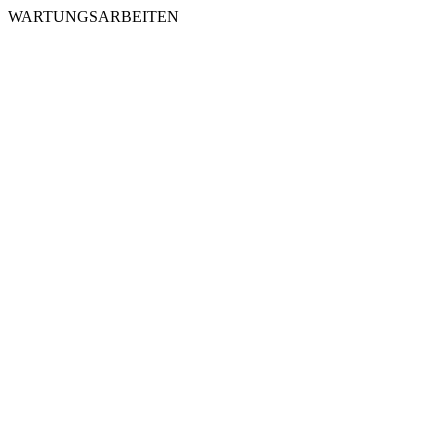
WARTUNGSARBEITEN