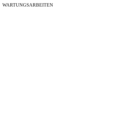
WARTUNGSARBEITEN