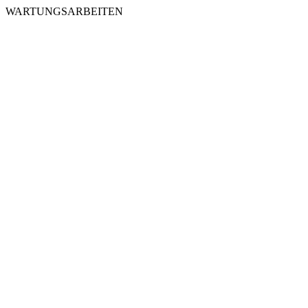
WARTUNGSARBEITEN