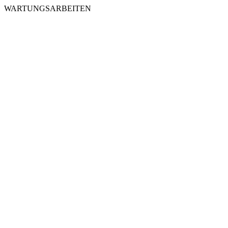
WARTUNGSARBEITEN