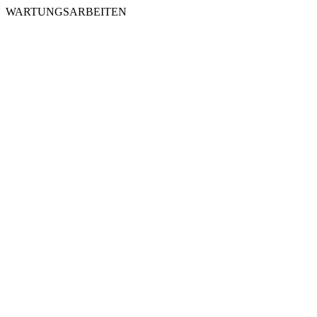
WARTUNGSARBEITEN