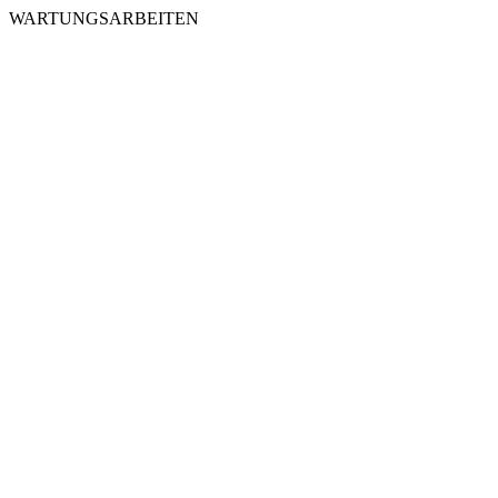
WARTUNGSARBEITEN