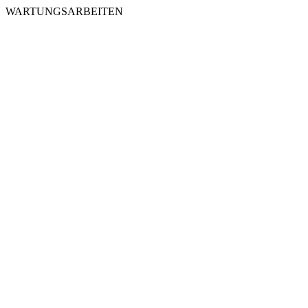
WARTUNGSARBEITEN