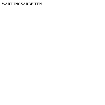
WARTUNGSARBEITEN