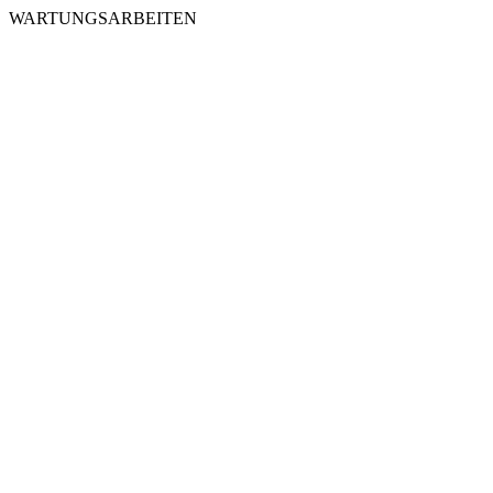
WARTUNGSARBEITEN