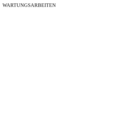
WARTUNGSARBEITEN