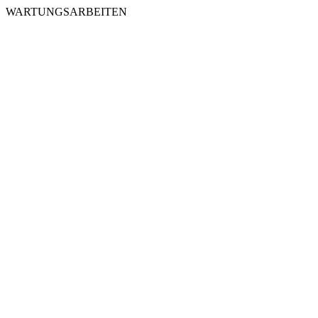
WARTUNGSARBEITEN