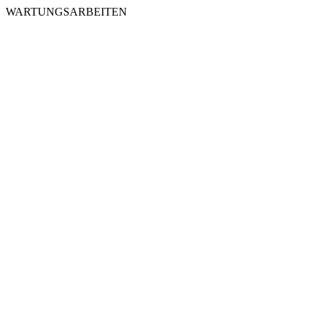
WARTUNGSARBEITEN