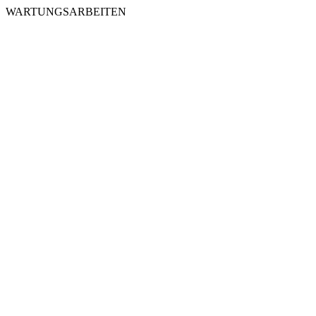
WARTUNGSARBEITEN