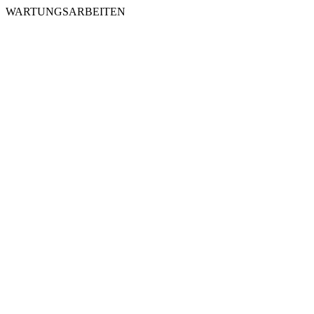
WARTUNGSARBEITEN