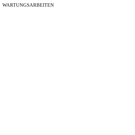
WARTUNGSARBEITEN