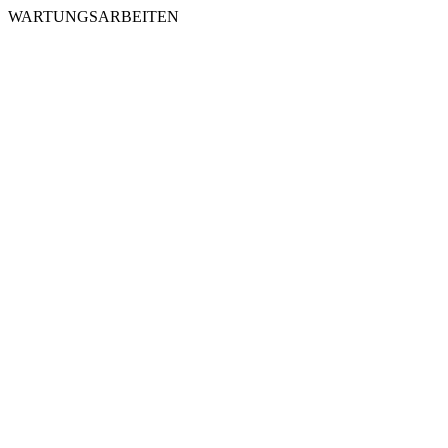
WARTUNGSARBEITEN