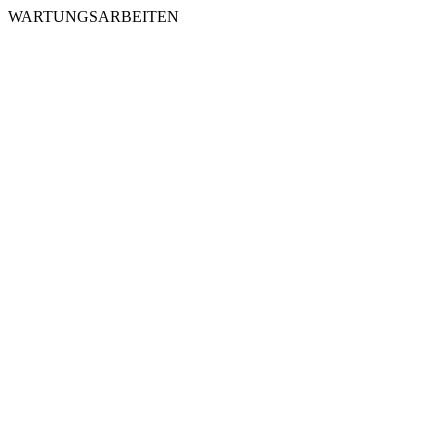
WARTUNGSARBEITEN