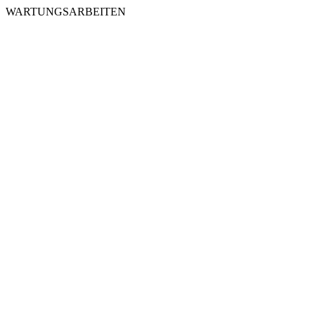
WARTUNGSARBEITEN