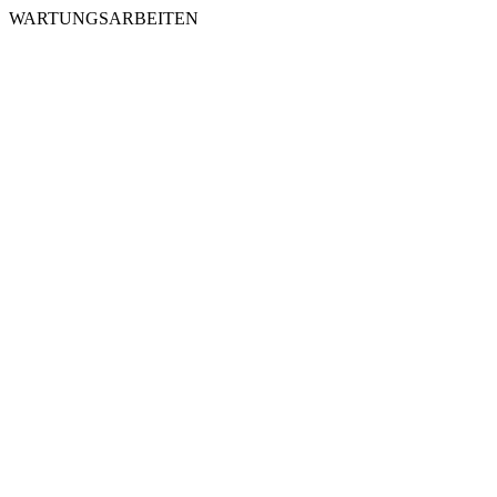
WARTUNGSARBEITEN