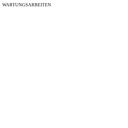
WARTUNGSARBEITEN