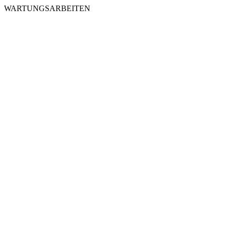
WARTUNGSARBEITEN