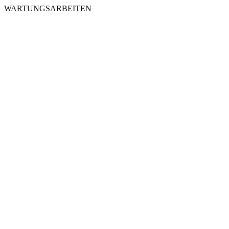
WARTUNGSARBEITEN