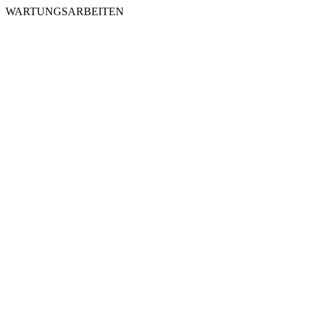
WARTUNGSARBEITEN