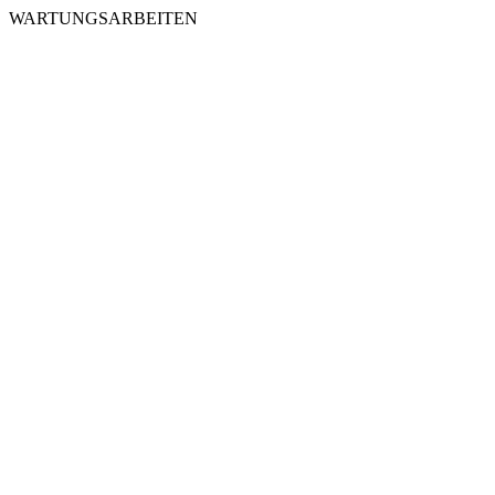
WARTUNGSARBEITEN