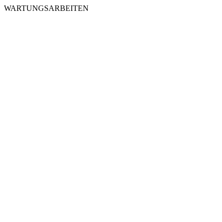
WARTUNGSARBEITEN