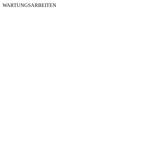
WARTUNGSARBEITEN