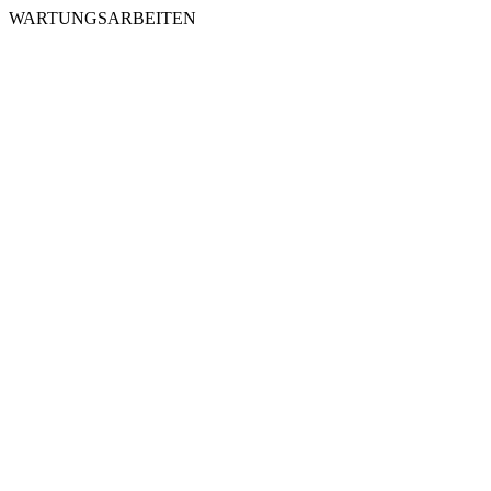
WARTUNGSARBEITEN