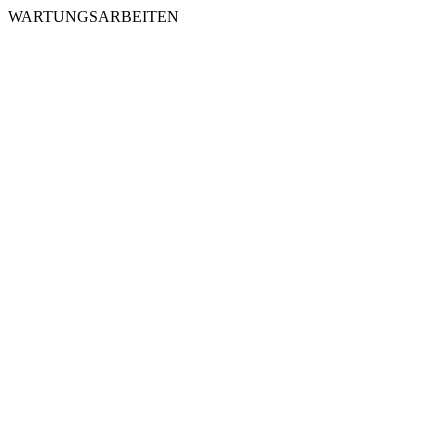
WARTUNGSARBEITEN