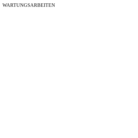
WARTUNGSARBEITEN