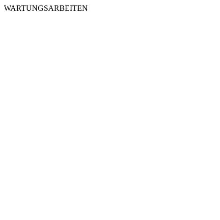
WARTUNGSARBEITEN